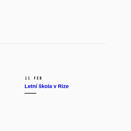
11 Feb
Letní škola v Rize