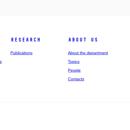
Research
About us
Publications
About the department
s
Topics
People
Contacts