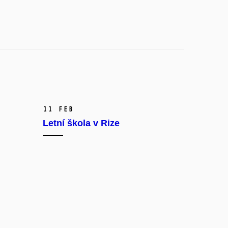
11 Feb
Letní škola v Rize