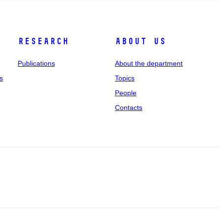
Research
About us
Publications
About the department
s
Topics
People
Contacts