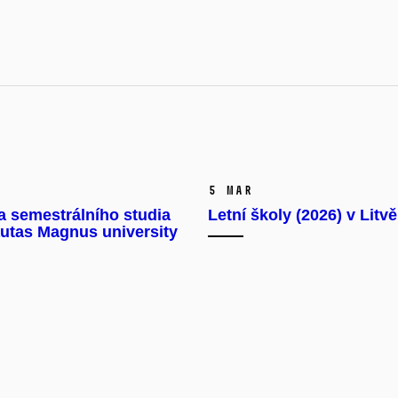
5 Mar
a semestrálního studia
Letní školy (2026) v Litvě
utas Magnus university