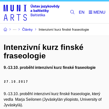
EN
Články
Intenzivní kurz finské fraseologie
Intenzivní kurz finské
fraseologie
9.-13.10. proběhl intenzivní kurz finské fraseologie
27.
10.
2017
9.-13.10. proběhl intenzivní kurz finské fraseologie, který
vedla Marja Seilonen (Jyväskylän yliopisto, University of
Jyväskylä).