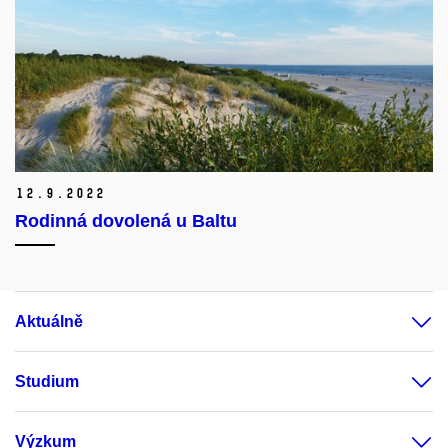
12.
9.
2022
Rodinná dovolená u Baltu
Aktuálně
Studium
Výzkum