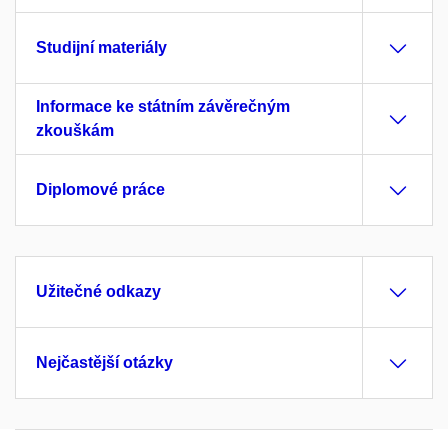
Studijní materiály
Informace ke státním závěrečným
zkouškám
Diplomové práce
Užitečné odkazy
Nejčastější otázky