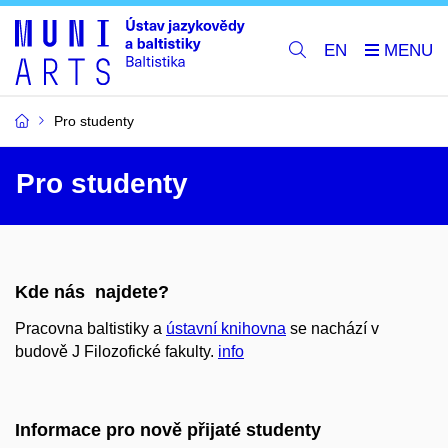
EN
Pro studenty
Pro studenty
Kde nás najdete?
Pracovna baltistiky a
ústavní knihovna
se nachází v
budově J Filozofické fakulty.
info
Informace pro nově přijaté studenty