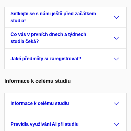
Setkejte se s námi ještě před začátkem
studia!
Co vás v prvních dnech a týdnech
studia čeká?
Jaké předměty si zaregistrovat?
Informace k celému studiu
Informace k celému studiu
Pravidla využívání AI při studiu