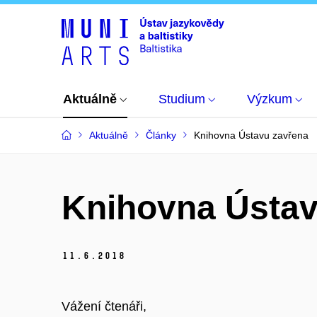
Aktuálně
Studium
Výzkum
Aktuálně
Články
Knihovna Ústavu zavřena
Knihovna Ústav
11.
6.
2018
Vážení čtenáři,