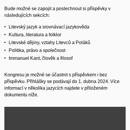
Bude možné se zapojit a poslechnout si příspěvky v
následujících sekcích:
Litevský jazyk a srovnávací jazykověda
Kultura, literatura a folklor
Litevské dějiny, vztahy Litevců a Poláků
Politika, právo a společnost
Immanuel Kant, člověk a filosof
Kongresu je možné se účastnit s příspěvkem i bez
příspěvku. Přihlášky se podávají do 1. dubna 2024. Více
informací v několika jazycích najdete v přiloženém
dokumentu níže.