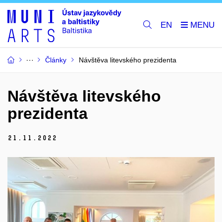
EN
Články
Návštěva litevského prezidenta
Návštěva litevského
prezidenta
21.
11.
2022