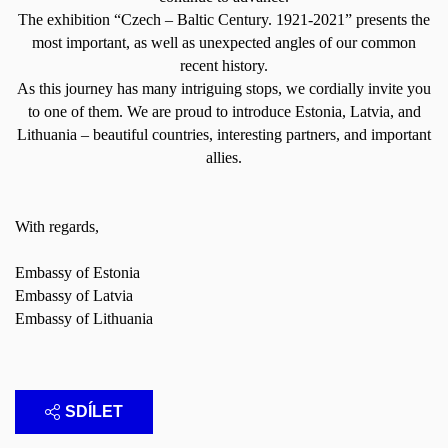
The exhibition “Czech – Baltic Century. 1921-2021” presents the
most important, as well as unexpected angles of our common
recent history.
As this journey has many intriguing stops, we cordially invite you
to one of them. We are proud to introduce Estonia, Latvia, and
Lithuania – beautiful countries, interesting partners, and important
allies.
With regards,
Embassy of Estonia
Embassy of Latvia
Embassy of Lithuania
SDÍLET