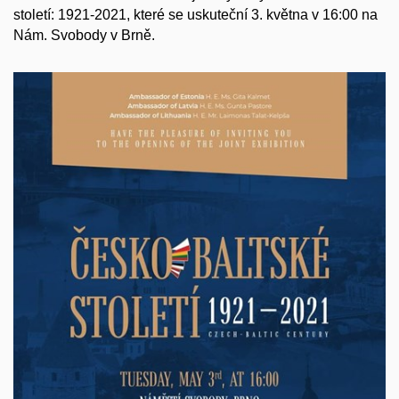
století: 1921-2021, které se uskuteční
3. května v 16:00 na
Nám. Svobody v Brně
.