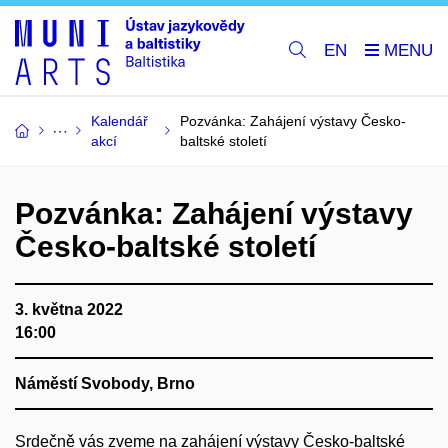
EN
Kalendář
Pozvánka: Zahájení výstavy Česko-
akcí
baltské století
Pozvánka: Zahájení výstavy
Česko-baltské století
3. května 2022
16:00
Náměstí Svobody, Brno
Srdečně vás zveme na zahájení výstavy Česko-baltské