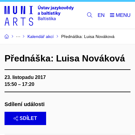
EN
Kalendář akcí
Přednáška: Luisa Nováková
Přednáška: Luisa Nováková
23. listopadu 2017
15:50 – 17:20
Sdílení události
SDÍLET